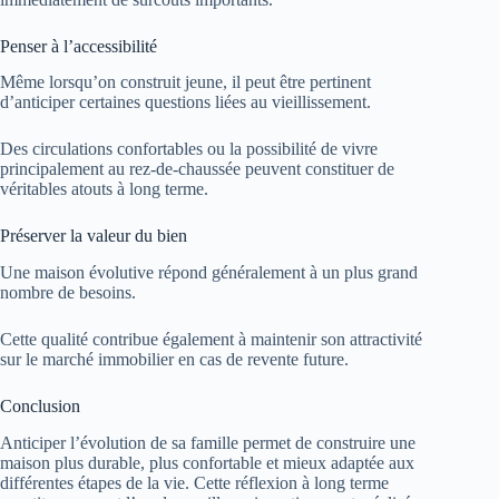
Penser à l’accessibilité
Même lorsqu’on construit jeune, il peut être pertinent
d’anticiper certaines questions liées au vieillissement.
Des circulations confortables ou la possibilité de vivre
principalement au rez-de-chaussée peuvent constituer de
véritables atouts à long terme.
Préserver la valeur du bien
Une maison évolutive répond généralement à un plus grand
nombre de besoins.
Cette qualité contribue également à maintenir son attractivité
sur le marché immobilier en cas de revente future.
Conclusion
Anticiper l’évolution de sa famille permet de construire une
maison plus durable, plus confortable et mieux adaptée aux
différentes étapes de la vie. Cette réflexion à long terme