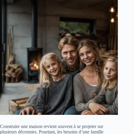
Construire une maison revient souvent à se projeter sur
plusieurs décennies. Pourtant, les besoins d’une famille