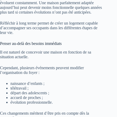
évoluent constamment. Une maison parfaitement adaptée
aujourd’hui peut devenir moins fonctionnelle quelques années
plus tard si certaines évolutions n’ont pas été anticipées.
Réfléchir à long terme permet de créer un logement capable
d’accompagner ses occupants dans les différentes étapes de
leur vie.
Penser au-delà des besoins immédiats
Il est naturel de concevoir une maison en fonction de sa
situation actuelle.
Cependant, plusieurs événements peuvent modifier
l’organisation du foyer :
naissance d’enfants ;
télétravail ;
départ des adolescents ;
accueil de proches ;
évolution professionnelle.
Ces changements méritent d’être pris en compte dès la