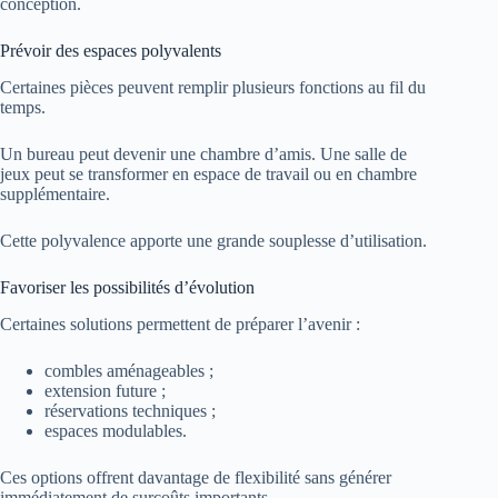
conception.
Prévoir des espaces polyvalents
Certaines pièces peuvent remplir plusieurs fonctions au fil du
temps.
Un bureau peut devenir une chambre d’amis. Une salle de
jeux peut se transformer en espace de travail ou en chambre
supplémentaire.
Cette polyvalence apporte une grande souplesse d’utilisation.
Favoriser les possibilités d’évolution
Certaines solutions permettent de préparer l’avenir :
combles aménageables ;
extension future ;
réservations techniques ;
espaces modulables.
Ces options offrent davantage de flexibilité sans générer
immédiatement de surcoûts importants.