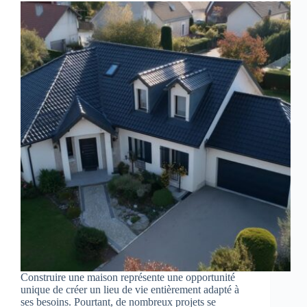
Construire une maison représente une opportunité
unique de créer un lieu de vie entièrement adapté à
ses besoins. Pourtant, de nombreux projets se