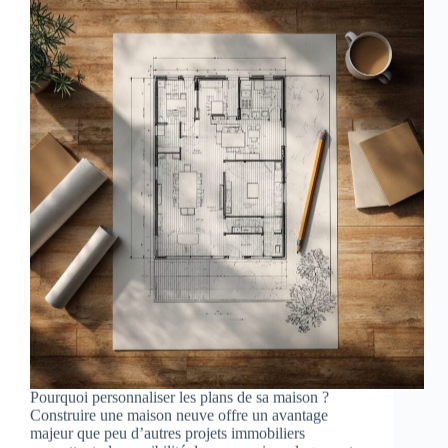
Pourquoi personnaliser les plans de sa maison ?
Construire une maison neuve offre un avantage
majeur que peu d’autres projets immobiliers