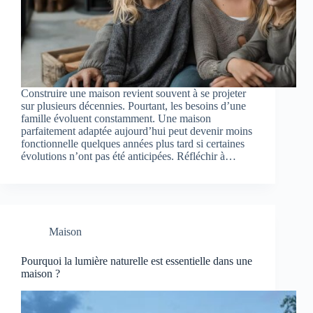
Construire une maison revient souvent à se projeter
sur plusieurs décennies. Pourtant, les besoins d’une
famille évoluent constamment. Une maison
parfaitement adaptée aujourd’hui peut devenir moins
fonctionnelle quelques années plus tard si certaines
évolutions n’ont pas été anticipées. Réfléchir à…
Maison
Pourquoi la lumière naturelle est essentielle dans une
maison ?