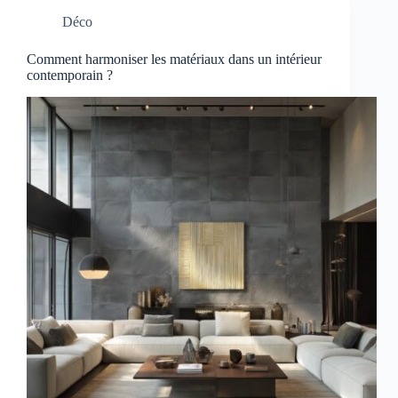
Déco
Comment harmoniser les matériaux dans un intérieur
contemporain ?