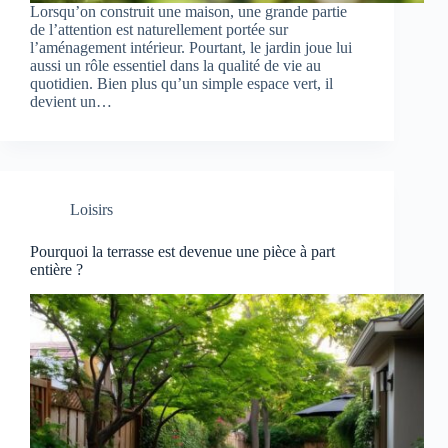
Lorsqu’on construit une maison, une grande partie
de l’attention est naturellement portée sur
l’aménagement intérieur. Pourtant, le jardin joue lui
aussi un rôle essentiel dans la qualité de vie au
quotidien. Bien plus qu’un simple espace vert, il
devient un…
Loisirs
Pourquoi la terrasse est devenue une pièce à part
entière ?