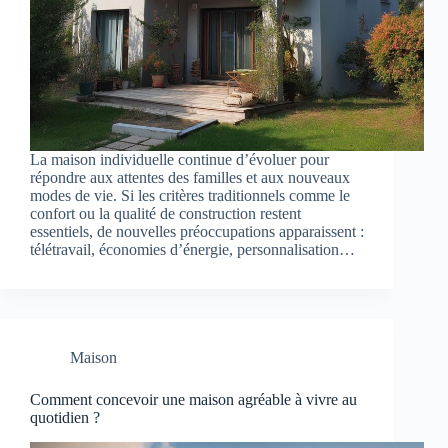
La maison individuelle continue d’évoluer pour
répondre aux attentes des familles et aux nouveaux
modes de vie. Si les critères traditionnels comme le
confort ou la qualité de construction restent
essentiels, de nouvelles préoccupations apparaissent :
télétravail, économies d’énergie, personnalisation…
Maison
Comment concevoir une maison agréable à vivre au
quotidien ?