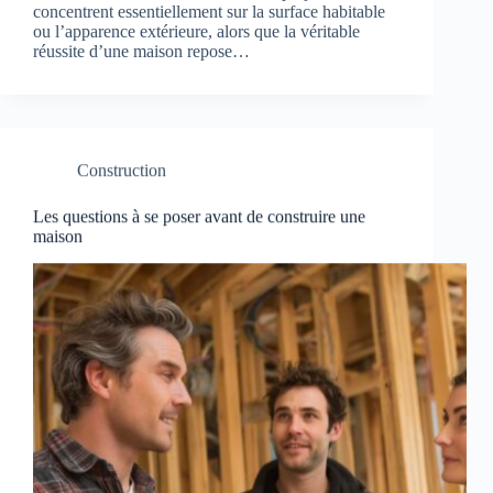
concentrent essentiellement sur la surface habitable
ou l’apparence extérieure, alors que la véritable
réussite d’une maison repose…
Construction
Les questions à se poser avant de construire une
maison