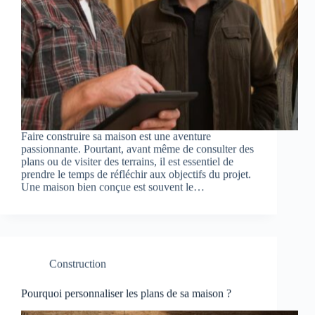
Faire construire sa maison est une aventure
passionnante. Pourtant, avant même de consulter des
plans ou de visiter des terrains, il est essentiel de
prendre le temps de réfléchir aux objectifs du projet.
Une maison bien conçue est souvent le…
Construction
Pourquoi personnaliser les plans de sa maison ?