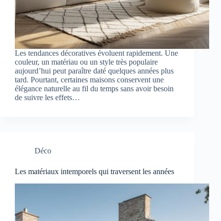
Les tendances décoratives évoluent rapidement. Une
couleur, un matériau ou un style très populaire
aujourd’hui peut paraître daté quelques années plus
tard. Pourtant, certaines maisons conservent une
élégance naturelle au fil du temps sans avoir besoin
de suivre les effets…
Déco
Les matériaux intemporels qui traversent les années