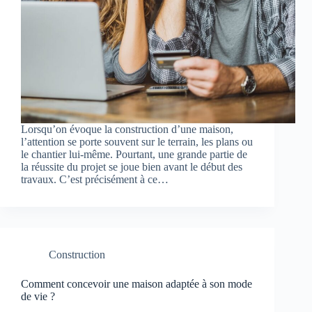
Lorsqu’on évoque la construction d’une maison,
l’attention se porte souvent sur le terrain, les plans ou
le chantier lui-même. Pourtant, une grande partie de
la réussite du projet se joue bien avant le début des
travaux. C’est précisément à ce…
Construction
Comment concevoir une maison adaptée à son mode
de vie ?