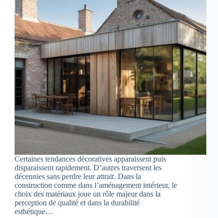
Certaines tendances décoratives apparaissent puis
disparaissent rapidement. D’autres traversent les
décennies sans perdre leur attrait. Dans la
construction comme dans l’aménagement intérieur, le
choix des matériaux joue un rôle majeur dans la
perception de qualité et dans la durabilité
esthétique…