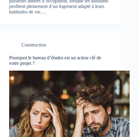
plusieurs années d’occupation, lorsque les habitants
profitent pleinement d’un logement adapté à leurs
habitudes de vie.…
Construction
Pourquoi le bureau d’études est un acteur clé de
votre projet ?