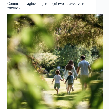
Comment imaginer un jardin qui évolue avec votre
famille ?