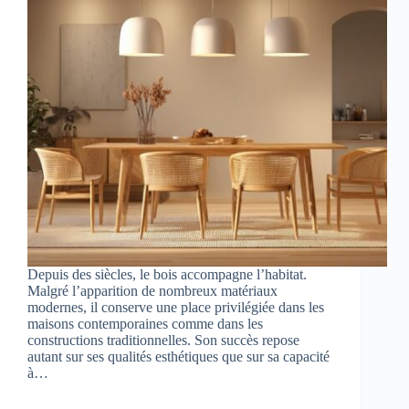
Depuis des siècles, le bois accompagne l’habitat.
Malgré l’apparition de nombreux matériaux
modernes, il conserve une place privilégiée dans les
maisons contemporaines comme dans les
constructions traditionnelles. Son succès repose
autant sur ses qualités esthétiques que sur sa capacité
à…