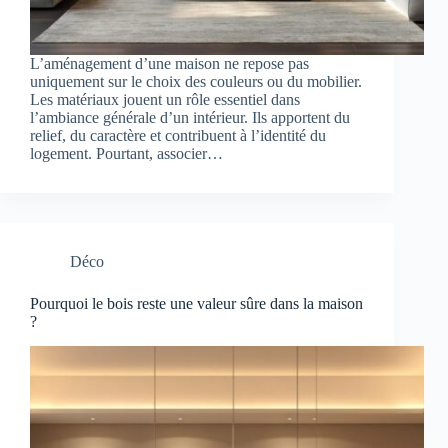
L’aménagement d’une maison ne repose pas
uniquement sur le choix des couleurs ou du mobilier.
Les matériaux jouent un rôle essentiel dans
l’ambiance générale d’un intérieur. Ils apportent du
relief, du caractère et contribuent à l’identité du
logement. Pourtant, associer…
Déco
Pourquoi le bois reste une valeur sûre dans la maison
?