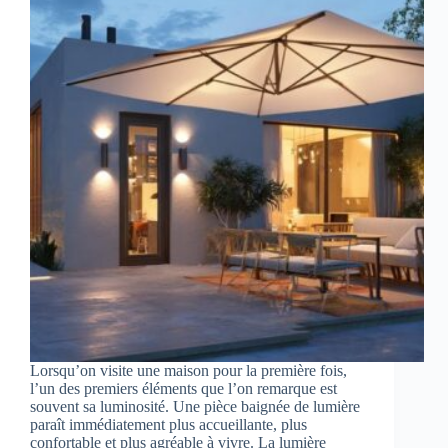
Lorsqu’on visite une maison pour la première fois,
l’un des premiers éléments que l’on remarque est
souvent sa luminosité. Une pièce baignée de lumière
paraît immédiatement plus accueillante, plus
confortable et plus agréable à vivre. La lumière