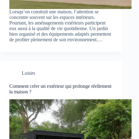
Lorsqu’on construit une maison, l’attention se
concentre souvent sur les espaces intérieurs.
Pourtant, les aménagements extérieurs participent
eux aussi à la qualité de vie quotidienne. Un jardin
bien organisé et des équipements adaptés permettent
de profiter pleinement de son environnement.…
Loisirs
Comment créer un extérieur qui prolonge réellement
la maison ?