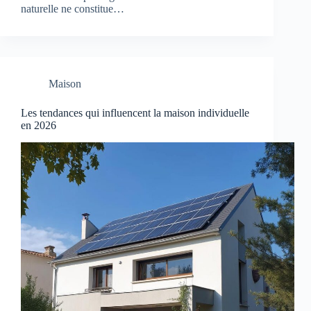
naturelle ne constitue…
Maison
Les tendances qui influencent la maison individuelle
en 2026