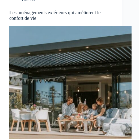
Les aménagements extérieurs qui améliorent le
confort de vie