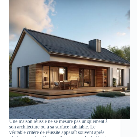
Une maison réussie ne se mesure pas uniquement à
son architecture ou à sa surface habitable. Le
véritable critère de réussite apparaît souvent après