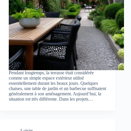
Pendant longtemps, la terrasse était considérée
comme un simple espace extérieur utilisé
essentiellement durant les beaux jours. Quelques
chaises, une table de jardin et un barbecue suffisaient
généralement à son aménagement. Aujourd’hui, la
situation est très différente. Dans les projets…
Loisirs