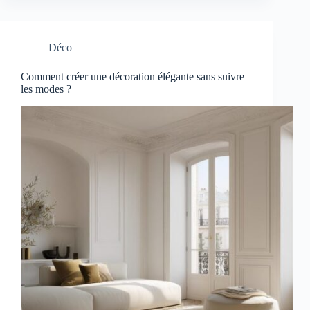
Déco
Comment créer une décoration élégante sans suivre
les modes ?