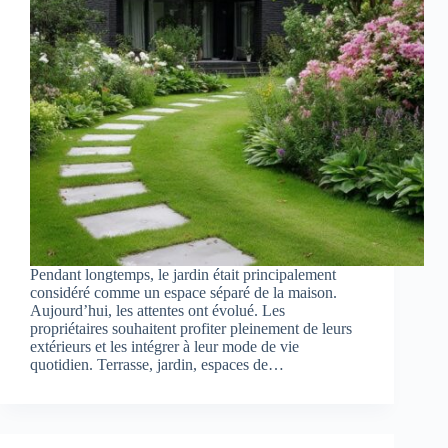
Pendant longtemps, le jardin était principalement
considéré comme un espace séparé de la maison.
Aujourd’hui, les attentes ont évolué. Les
propriétaires souhaitent profiter pleinement de leurs
extérieurs et les intégrer à leur mode de vie
quotidien. Terrasse, jardin, espaces de…