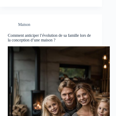
Maison
Comment anticiper l’évolution de sa famille lors de
la conception d’une maison ?