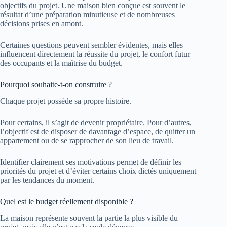
objectifs du projet. Une maison bien conçue est souvent le
résultat d’une préparation minutieuse et de nombreuses
décisions prises en amont.
Certaines questions peuvent sembler évidentes, mais elles
influencent directement la réussite du projet, le confort futur
des occupants et la maîtrise du budget.
Pourquoi souhaite-t-on construire ?
Chaque projet possède sa propre histoire.
Pour certains, il s’agit de devenir propriétaire. Pour d’autres,
l’objectif est de disposer de davantage d’espace, de quitter un
appartement ou de se rapprocher de son lieu de travail.
Identifier clairement ses motivations permet de définir les
priorités du projet et d’éviter certains choix dictés uniquement
par les tendances du moment.
Quel est le budget réellement disponible ?
La maison représente souvent la partie la plus visible du