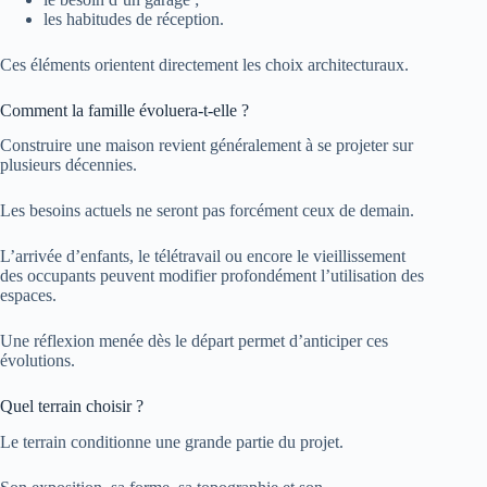
les habitudes de réception.
Ces éléments orientent directement les choix architecturaux.
Comment la famille évoluera-t-elle ?
Construire une maison revient généralement à se projeter sur
plusieurs décennies.
Les besoins actuels ne seront pas forcément ceux de demain.
L’arrivée d’enfants, le télétravail ou encore le vieillissement
des occupants peuvent modifier profondément l’utilisation des
espaces.
Une réflexion menée dès le départ permet d’anticiper ces
évolutions.
Quel terrain choisir ?
Le terrain conditionne une grande partie du projet.