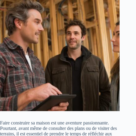
Faire construire sa maison est une aventure passionnante.
Pourtant, avant même de consulter des plans ou de visiter des
terrains, il est essentiel de prendre le temps de réfléchir aux