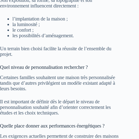
Son exposition, sa forme, sa topographie et son
environnement influencent directement :
l’implantation de la maison ;
la luminosité ;
le confort ;
les possibilités d’aménagement.
Un terrain bien choisi facilite la réussite de l’ensemble du
projet.
Quel niveau de personnalisation rechercher ?
Certaines familles souhaitent une maison très personnalisée
tandis que d’autres privilégient un modèle existant adapté à
leurs besoins.
Il est important de définir dès le départ le niveau de
personnalisation souhaité afin d’orienter correctement les
études et les choix techniques.
Quelle place donner aux performances énergétiques ?
Les exigences actuelles permettent de construire des maisons