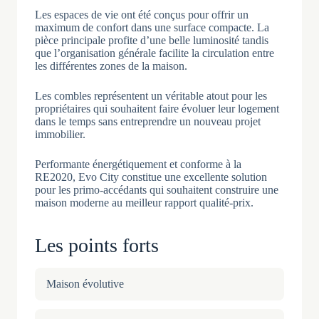
Les espaces de vie ont été conçus pour offrir un
maximum de confort dans une surface compacte. La
pièce principale profite d’une belle luminosité tandis
que l’organisation générale facilite la circulation entre
les différentes zones de la maison.
Les combles représentent un véritable atout pour les
propriétaires qui souhaitent faire évoluer leur logement
dans le temps sans entreprendre un nouveau projet
immobilier.
Performante énergétiquement et conforme à la
RE2020, Evo City constitue une excellente solution
pour les primo-accédants qui souhaitent construire une
maison moderne au meilleur rapport qualité-prix.
Les points forts
Maison évolutive