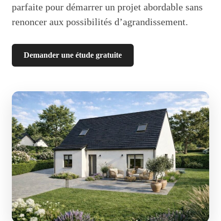
parfaite pour démarrer un projet abordable sans
renoncer aux possibilités d’agrandissement.
Demander une étude gratuite