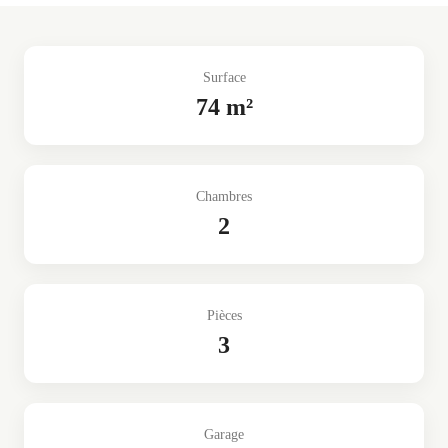
Surface
74 m²
Chambres
2
Pièces
3
Garage