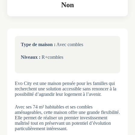
Non
Type de maison :
Avec combles
Niveaux :
R+combles
Evo City est une maison pensée pour les familles qui
recherchent une solution accessible sans renoncer à la
possibilité d’agrandir leur logement à l’avenir.
Avec ses 74 m² habitables et ses combles
aménageables, cette maison offre une grande flexibilité.
Elle permet de réaliser un premier investissement
maîtrisé tout en préservant un potentiel d’évolution
particulièrement intéressant.