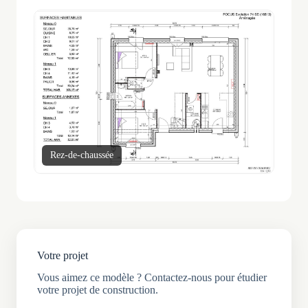
Rez-de-chaussée
Éta
Votre projet
Vous aimez ce modèle ? Contactez-nous pour étudier
votre projet de construction.