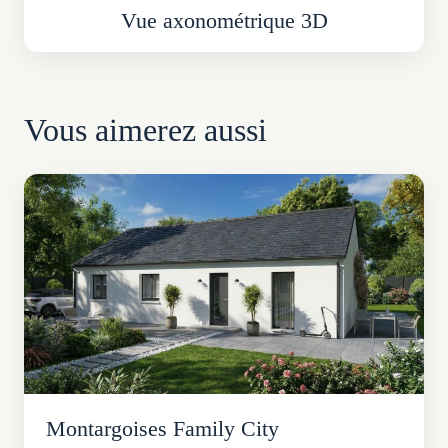
Vue axonométrique 3D
Vous aimerez aussi
Montargoises Family City