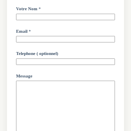
Votre Nom
*
Email
*
Telephone ( optionnel)
Message