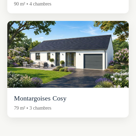
90 m² • 4 chambres
Montargoises Cosy
79 m² • 3 chambres