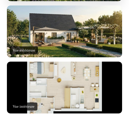
Vue extérieure
Vue intérieure