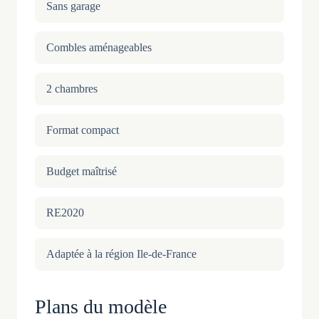
Sans garage
Combles aménageables
2 chambres
Format compact
Budget maîtrisé
RE2020
Adaptée à la région Ile-de-France
Plans du modèle