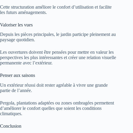
Cette structuration améliore le confort d’utilisation et facilite
les futurs aménagements.
Valoriser les vues
Depuis les pièces principales, le jardin participe pleinement au
paysage quotidien.
Les ouvertures doivent être pensées pour mettre en valeur les
perspectives les plus intéressantes et créer une relation visuelle
permanente avec l’extérieur.
Penser aux saisons
Un extérieur réussi doit rester agréable à vivre une grande
partie de l’année.
Pergola, plantations adaptées ou zones ombragées permettent
d’améliorer le confort quelles que soient les conditions
climatiques.
Conclusion