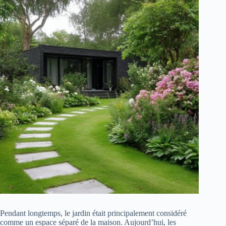
Pendant longtemps, le jardin était principalement considéré
comme un espace séparé de la maison. Aujourd’hui, les