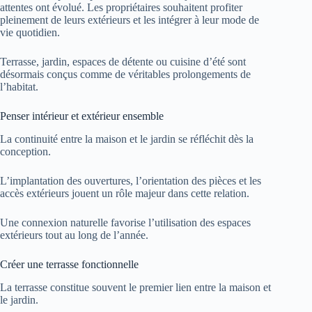
attentes ont évolué. Les propriétaires souhaitent profiter
pleinement de leurs extérieurs et les intégrer à leur mode de
vie quotidien.
Terrasse, jardin, espaces de détente ou cuisine d’été sont
désormais conçus comme de véritables prolongements de
l’habitat.
Penser intérieur et extérieur ensemble
La continuité entre la maison et le jardin se réfléchit dès la
conception.
L’implantation des ouvertures, l’orientation des pièces et les
accès extérieurs jouent un rôle majeur dans cette relation.
Une connexion naturelle favorise l’utilisation des espaces
extérieurs tout au long de l’année.
Créer une terrasse fonctionnelle
La terrasse constitue souvent le premier lien entre la maison et
le jardin.