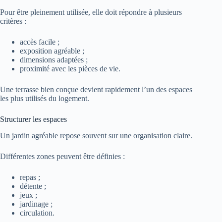
Pour être pleinement utilisée, elle doit répondre à plusieurs
critères :
accès facile ;
exposition agréable ;
dimensions adaptées ;
proximité avec les pièces de vie.
Une terrasse bien conçue devient rapidement l’un des espaces
les plus utilisés du logement.
Structurer les espaces
Un jardin agréable repose souvent sur une organisation claire.
Différentes zones peuvent être définies :
repas ;
détente ;
jeux ;
jardinage ;
circulation.