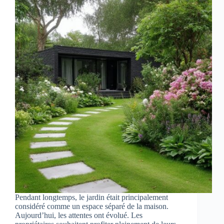
Pendant longtemps, le jardin était principalement
considéré comme un espace séparé de la maison.
Aujourd’hui, les attentes ont évolué. Les