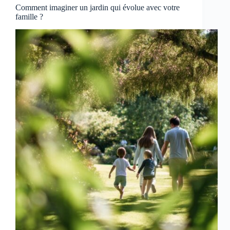
Comment imaginer un jardin qui évolue avec votre
famille ?